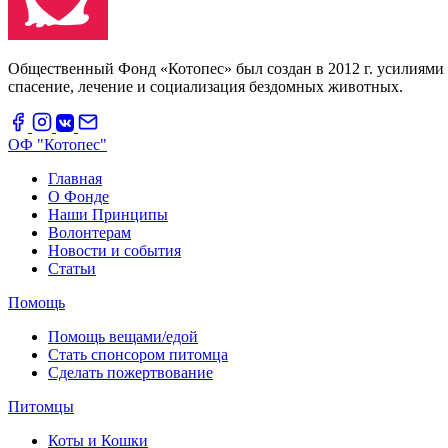
Общественный Фонд «Котопес» был создан в 2012 г. усилиями 
спасение, лечение и социализация бездомных животных.
ОФ "Котопес"
Главная
О Фонде
Наши Принципы
Волонтерам
Новости и события
Статьи
Помощь
Помощь вещами/едой
Стать спонсором питомца
Сделать пожертвование
Питомцы
Коты и Кошки