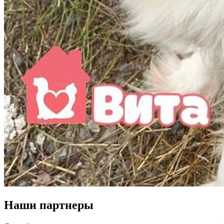
Наши
партнеры