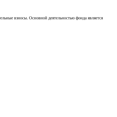
тельные взносы. Основной деятельностью фонда является