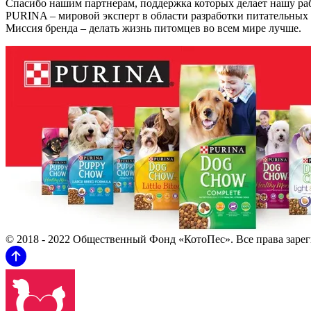
Спасибо нашим партнерам, поддержка которых делает нашу ра
PURINA – мировой эксперт в области разработки питательных
Миссия бренда – делать жизнь питомцев во всем мире лучше.
© 2018 - 2022 Общественный Фонд «КотоПес». Все права заре