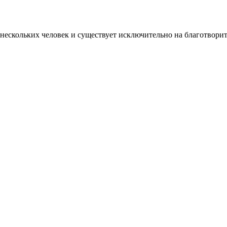
нескольких человек и существует исключительно на благотвори