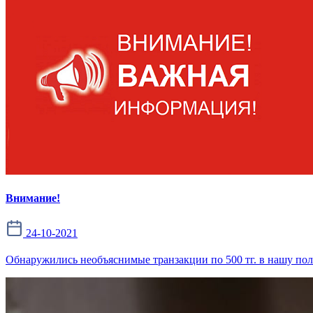
Внимание!
24-10-2021
Обнаружились необъяснимые транзакции по 500 тг. в нашу польз