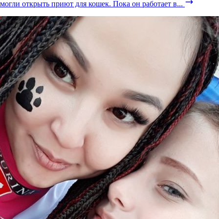
смогли открыть приют для кошек. Пока он работает в...