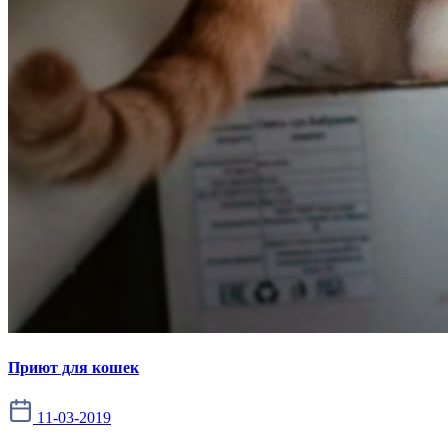
Приют для кошек
11-03-2019