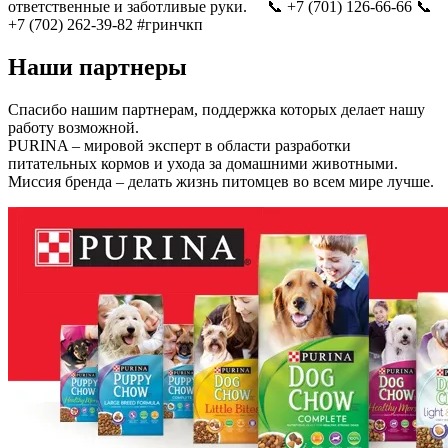
ответственные и заботливые руки. ⠀ 📞 +7 (701) 126-66-66 📞
+7 (702) 262-39-82 #гринчкп
Наши
партнеры
Спасибо нашим партнерам, поддержка которых делает нашу
работу возможной.
PURINA – мировой эксперт в области разработки
питательных кормов и ухода за домашними животными.
Миссия бренда – делать жизнь питомцев во всем мире лучше.