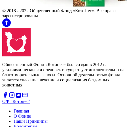
© 2018 - 2022 Общественный Фонд «КотоПес». Все права
зарегистрированы.
Общественный Фонд «Котопес» был создан в 2012 г.
усилиями нескольких человек и существует исключительно на
благотворительные взносы. Основной деятельностью фонда
является спасение, лечение и социализация бездомных
животных.
ОФ "Котопес"
Главная
О Фонде
Наши Принципы
Волонтерам