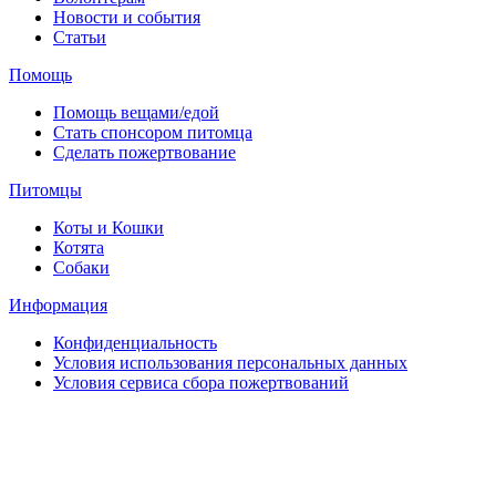
Новости и события
Статьи
Помощь
Помощь вещами/едой
Стать спонсором питомца
Сделать пожертвование
Питомцы
Коты и Кошки
Котята
Собаки
Информация
Конфиденциальность
Условия использования персональных данных
Условия сервиса сбора пожертвований