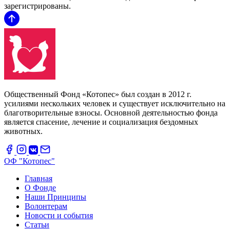
зарегистрированы.
Общественный Фонд «Котопес» был создан в 2012 г.
усилиями нескольких человек и существует исключительно на
благотворительные взносы. Основной деятельностью фонда
является спасение, лечение и социализация бездомных
животных.
ОФ "Котопес"
Главная
О Фонде
Наши Принципы
Волонтерам
Новости и события
Статьи