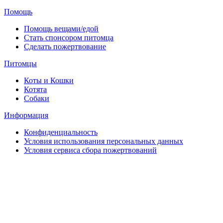
Помощь
Помощь вещами/едой
Стать спонсором питомца
Сделать пожертвование
Питомцы
Коты и Кошки
Котята
Собаки
Информация
Конфиденциальность
Условия использования персональных данных
Условия сервиса сбора пожертвований